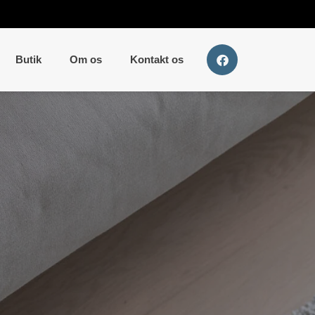
Butik
Om os
Kontakt os