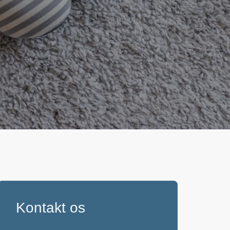
Kontakt os