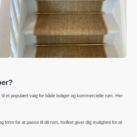
per?
il et populært valg for både boliger og kommercielle rum. Her
 form for at passe til dit rum, hvilket giver dig mulighed for at