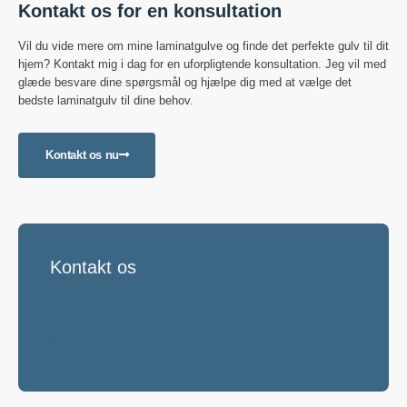
Kontakt os for en konsultation
Vil du vide mere om mine laminatgulve og finde det perfekte gulv til dit
hjem? Kontakt mig i dag for en uforpligtende konsultation. Jeg vil med
glæde besvare dine spørgsmål og hjælpe dig med at vælge det
bedste laminatgulv til dine behov.
Kontakt os nu
Kontakt os
.