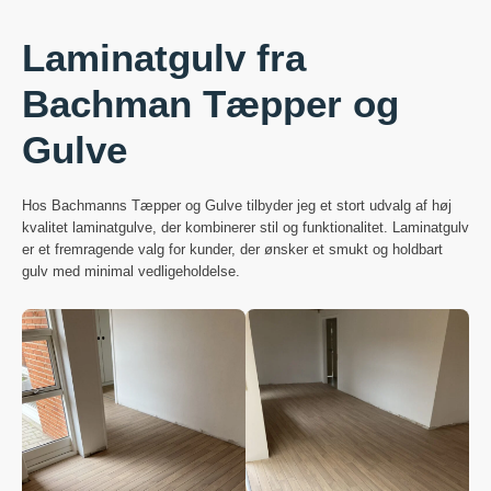
Laminatgulv fra
Bachman Tæpper og
Gulve
Hos Bachmanns Tæpper og Gulve tilbyder jeg et stort udvalg af høj
kvalitet laminatgulve, der kombinerer stil og funktionalitet. Laminatgulv
er et fremragende valg for kunder, der ønsker et smukt og holdbart
gulv med minimal vedligeholdelse.