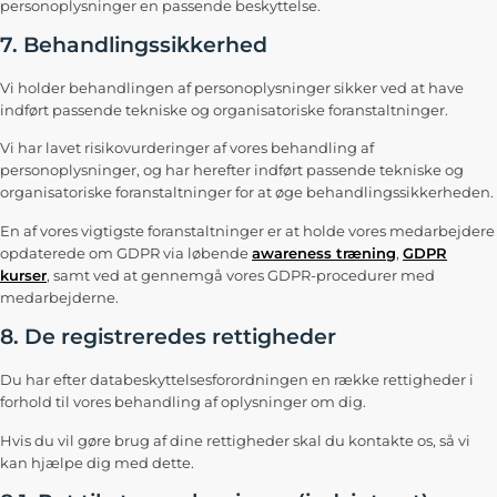
personoplysninger en passende beskyttelse.
7. Behandlingssikkerhed
Vi holder behandlingen af personoplysninger sikker ved at have
indført passende tekniske og organisatoriske foranstaltninger.
Vi har lavet risikovurderinger af vores behandling af
personoplysninger, og har herefter indført passende tekniske og
organisatoriske foranstaltninger for at øge behandlingssikkerheden.
En af vores vigtigste foranstaltninger er at holde vores medarbejdere
opdaterede om GDPR via løbende
awareness træning
,
GDPR
kurser
, samt ved at gennemgå vores GDPR-procedurer med
medarbejderne.
8. De registreredes rettigheder
Du har efter databeskyttelsesforordningen en række rettigheder i
forhold til vores behandling af oplysninger om dig.
Hvis du vil gøre brug af dine rettigheder skal du kontakte os, så vi
kan hjælpe dig med dette.