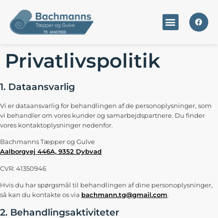
Privatlivspolitik
1. Dataansvarlig
Vi er dataansvarlig for behandlingen af de personoplysninger, som
vi behandler om vores kunder og samarbejdspartnere. Du finder
vores kontaktoplysninger nedenfor.
Bachmanns Tæpper og Gulve
Aalborgvej 446A, 9352 Dybvad
CVR: 41350946
Hvis du har spørgsmål til behandlingen af dine personoplysninger,
så kan du kontakte os via
bachmann.tg@gmail.com
.
2. Behandlingsaktiviteter