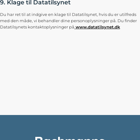
9. Klage til Datatilsynet
Du har ret til at indgive en klage til Datatilsynet, hvis du er utilfreds
med den måde, vi behandler dine personoplysninger på. Du finder
Datatilsynets kontaktoplysninger på
www.datatilsynet.dk