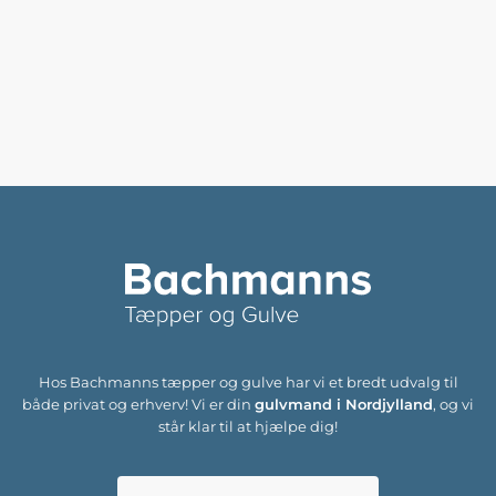
Hos Bachmanns tæpper og gulve har vi et bredt udvalg til
både privat og erhverv! Vi er din
gulvmand i Nordjylland
, og vi
står klar til at hjælpe dig!