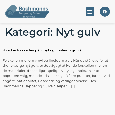
Kategori:
Nyt gulv
Hvad er forskellen på vinyl og linoleum gulv?
Forskellen mellem vinyl og linoleum gulv Når du står overfor at
skulle vælge nyt gulv, er det vigtigt at kende forskellen mellem
de materialer, der er tilgængelige. Vinyl og linoleum er to
populære valg, men de adskiller sig på flere punkter, både hvad
angår funktionalitet, udseende og vedligeholdelse. Hos
Bachmanns Tæpper og Gulve hjælper vi […]