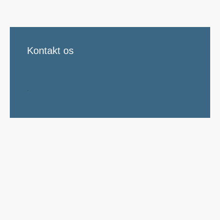
Kontakt os
.