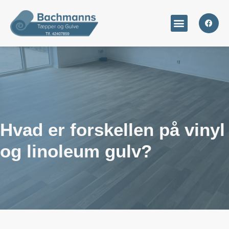
Hvad er forskellen på vinyl
og linoleum gulv?