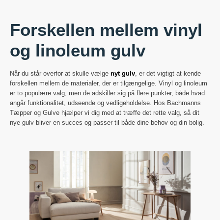
Forskellen mellem vinyl
og linoleum gulv
Når du står overfor at skulle vælge
nyt gulv
, er det vigtigt at kende
forskellen mellem de materialer, der er tilgængelige. Vinyl og linoleum
er to populære valg, men de adskiller sig på flere punkter, både hvad
angår funktionalitet, udseende og vedligeholdelse. Hos Bachmanns
Tæpper og Gulve hjælper vi dig med at træffe det rette valg, så dit
nye gulv bliver en succes og passer til både dine behov og din bolig.