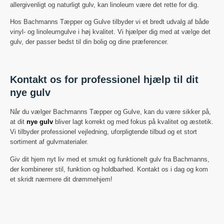
allergivenligt og naturligt gulv, kan linoleum være det rette for dig.
Hos Bachmanns Tæpper og Gulve tilbyder vi et bredt udvalg af både
vinyl- og linoleumgulve i høj kvalitet. Vi hjælper dig med at vælge det
gulv, der passer bedst til din bolig og dine præferencer.
Kontakt os for professionel hjælp til dit
nye gulv
Når du vælger Bachmanns Tæpper og Gulve, kan du være sikker på,
at dit
nye gulv
bliver lagt korrekt og med fokus på kvalitet og æstetik.
Vi tilbyder professionel vejledning, uforpligtende tilbud og et stort
sortiment af gulvmaterialer.
Giv dit hjem nyt liv med et smukt og funktionelt gulv fra Bachmanns,
der kombinerer stil, funktion og holdbarhed. Kontakt os i dag og kom
et skridt nærmere dit drømmehjem!