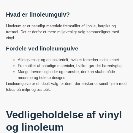
Hvad er linoleumgulv?
Linoleum er et naturligt materiale fremstillet af linolie, harpiks og
træmel. Det er derfor et mere miljøvenligt valg sammenlignet med
vinyl.
Fordele ved linoleumgulve
Allergivenligt og antibakterielt, hvilket forbedrer indeklimaet.
Fremstillet af naturlige materialer, hvilket gør det bæredygtigt.
Mange farvemuligheder og mønstre, der kan skabe både
moderne og tidløse designs.
Linoleumgulve er et ideelt valg for dem, der ønsker et sundt hjem med
fokus på miljø og æstetik.
Vedligeholdelse af vinyl
og linoleum