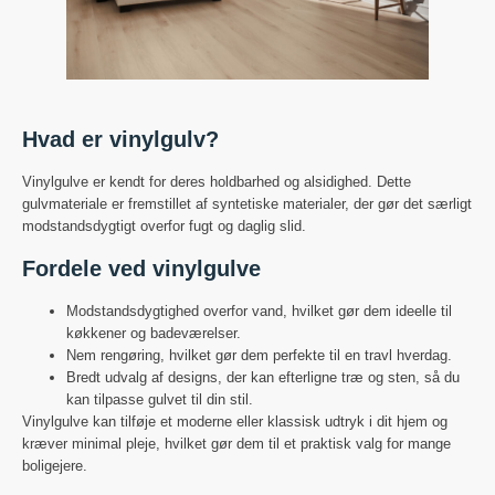
Hvad er vinylgulv?
Vinylgulve er kendt for deres holdbarhed og alsidighed. Dette
gulvmateriale er fremstillet af syntetiske materialer, der gør det særligt
modstandsdygtigt overfor fugt og daglig slid.
Fordele ved vinylgulve
Modstandsdygtighed overfor vand, hvilket gør dem ideelle til
køkkener og badeværelser.
Nem rengøring, hvilket gør dem perfekte til en travl hverdag.
Bredt udvalg af designs, der kan efterligne træ og sten, så du
kan tilpasse gulvet til din stil.
Vinylgulve kan tilføje et moderne eller klassisk udtryk i dit hjem og
kræver minimal pleje, hvilket gør dem til et praktisk valg for mange
boligejere.