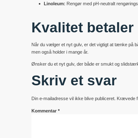
Linoleum:
Rengør med pH-neutralt rengøringsm
Kvalitet betaler
Når du vælger et nyt gulv, er det vigtigt at tænke på
men også holder i mange år.
Ønsker du et nyt gulv, der både er smukt og slidstær
Skriv et svar
Din e-mailadresse vil ikke blive publiceret.
Krævede f
Kommentar
*