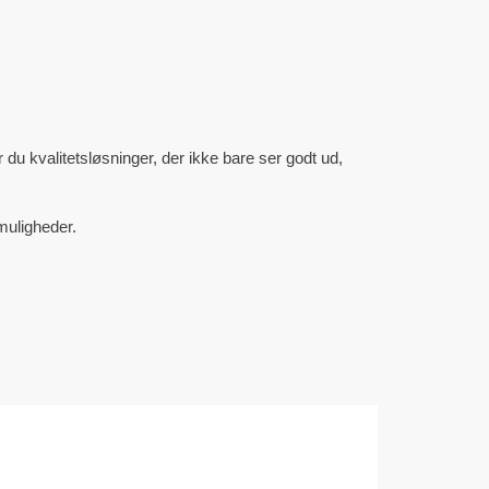
du kvalitetsløsninger, der ikke bare ser godt ud,
muligheder.