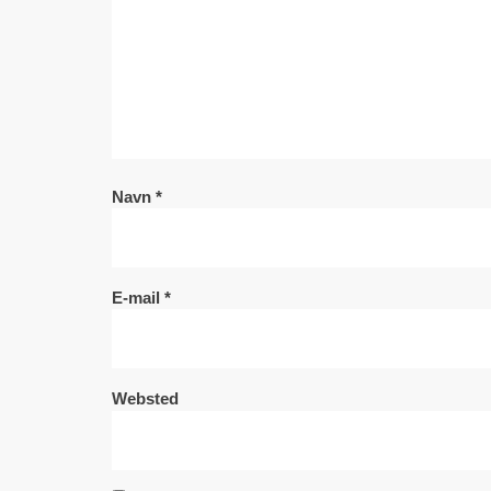
Navn
*
E-mail
*
Websted