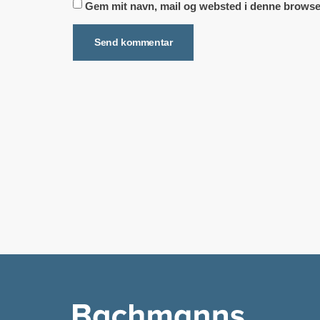
Gem mit navn, mail og websted i denne browse