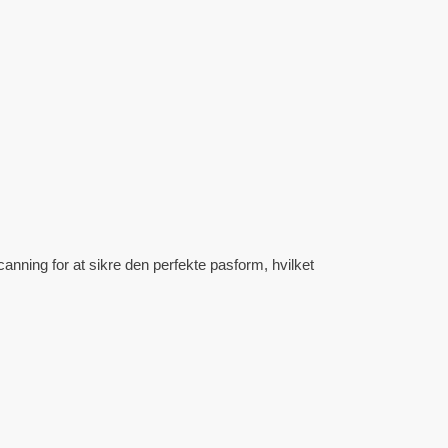
canning for at sikre den perfekte pasform, hvilket