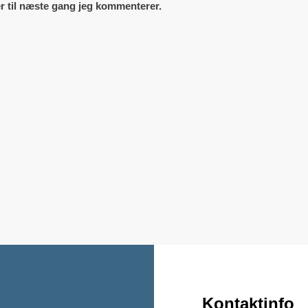
r til næste gang jeg kommenterer.
Kontaktinfo