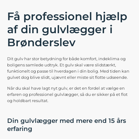
Få professionel hjælp
af din gulvlægger i
Brønderslev
Dit gulv har stor betydning for både komfort, indeklima og
boligens samlede udtryk. Et gulv skal være slidstærkt,
funktionelt og passe til hverdagen i din bolig. Med tiden kan
gulvet dog blive slidt, ujævnt eller miste sit flotte udseende.
Når du skal have lagt nyt gulv, er det en fordel at vælge en
erfaren og professionel gulvlægger, så du er sikker på et flot
og holdbart resultat.
Din gulvlægger med mere end 15 års
erfaring