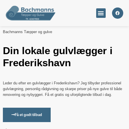
Bachmanns Tæpper og gulve
Din lokale gulvlægger i
Frederikshavn
Leder du efter en gulvlægger i Frederikshavn? Jeg tilbyder professionel
gulvlægning, personlig rådgivning og skarpe priser på nye gulve til både
renovering og nybyggeri. Få et gratis og uforpligtende tilbud i dag.
Få et godt tilbud