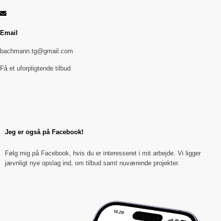
Email
bachmann.tg@gmail.com
Få et uforpligtende tilbud
Aalborg
Fredrikshavn
Hjørring
Brønderslev
Jeg er også på Facebook!
Følg mig på Facebook, hvis du er interesseret i mit arbejde. Vi ligger
jævnligt nye opslag ind, om tilbud samt nuværende projekter.