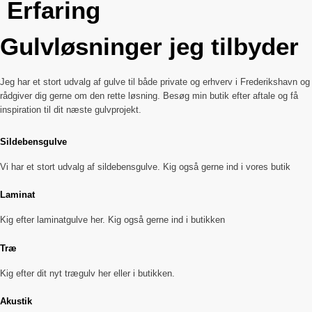
Erfaring
Gulvløsninger jeg tilbyder
Jeg har et stort udvalg af gulve til både private og erhverv i Frederikshavn og
rådgiver dig gerne om den rette løsning. Besøg min butik efter aftale og få
inspiration til dit næste gulvprojekt.
Sildebensgulve
Vi har et stort udvalg af sildebensgulve. Kig også gerne ind i vores butik
Laminat
Kig efter laminatgulve her. Kig også gerne ind i butikken
Træ
Kig efter dit nyt trægulv her eller i butikken.
Akustik