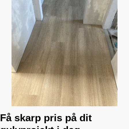
Få skarp pris på dit